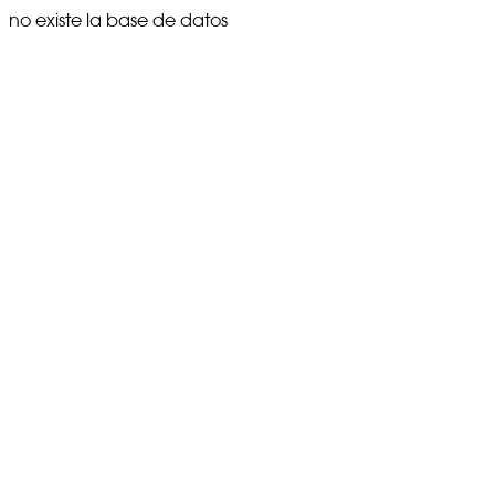
no existe la base de datos